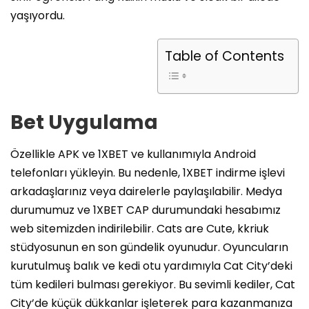
yaşıyordu.
Table of Contents
Bet Uygulama
Özellikle APK ve 1XBET ve kullanımıyla Android
telefonları yükleyin. Bu nedenle, 1XBET indirme işlevi
arkadaşlarınız veya dairelerle paylaşılabilir. Medya
durumumuz ve 1XBET CAP durumundaki hesabımız
web sitemizden indirilebilir. Cats are Cute, kkriuk
stüdyosunun en son gündelik oyunudur. Oyuncuların
kurutulmuş balık ve kedi otu yardımıyla Cat City’deki
tüm kedileri bulması gerekiyor. Bu sevimli kediler, Cat
City’de küçük dükkanlar işleterek para kazanmanıza