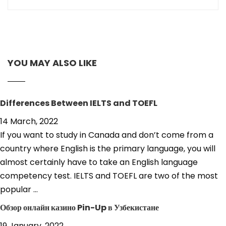
YOU MAY ALSO LIKE
Differences Between IELTS and TOEFL
14 March, 2022
If you want to study in Canada and don’t come from a
country where English is the primary language, you will
almost certainly have to take an English language
competency test. IELTS and TOEFL are two of the most
popular …
Обзор онлайн казино Pin-Up в Узбекистане
19 January, 2022