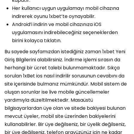
kapatır.
Her kullanıcı uygun uygulamayı mobil cihazına
indirerek oyunu 1xbet’te oynayabilir.
Android’i indirin ve mobil cihazınıza iOS
uygulamasını indirebileceğiniz seçeneklerden
birini kolayca tıklatın.
Bu sayede sayfamızdan istediğiniz zaman 1xbet Yeni
Giriş Bilgilerini alabilirsiniz. İndirme işlemi sırasın da
herhangi bir ücret talebi bulunmamaktadır. Sıkça
sorulan 1xBet ios nasıl indirilir sorusunun cevabını da
site içerisinde bulmanız mümkündür. Mobil sistem de
oluşan sorunlar ise live mobile güncellemeler
yardımıyla düzeltilmektedir. Masaüstü
bilgisayarlardan üye olan ve sitede bakiyesi bulunan
mevcut üyeler, mobil site üzerinden bakiyelerini
kullanabilirler. Bir üye değilseniz, bir üyelik değilseniz,
bir üye değilseniz, telefon arayüzünüz için ne kadar