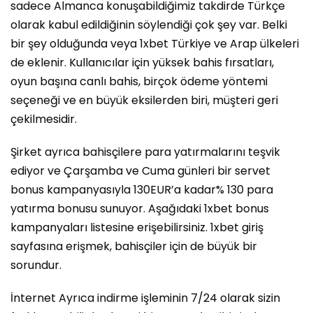
sadece Almanca konuşabildiğimiz takdirde Türkçe
olarak kabul edildiğinin söylendiği çok şey var. Belki
bir şey olduğunda veya 1xbet Türkiye ve Arap ülkeleri
de eklenir. Kullanıcılar için yüksek bahis fırsatları,
oyun başına canlı bahis, birçok ödeme yöntemi
seçeneği ve en büyük eksilerden biri, müşteri geri
çekilmesidir.
Şirket ayrıca bahisçilere para yatırmalarını teşvik
ediyor ve Çarşamba ve Cuma günleri bir servet
bonus kampanyasıyla 130EUR’a kadar% 130 para
yatırma bonusu sunuyor. Aşağıdaki 1xbet bonus
kampanyaları listesine erişebilirsiniz. 1xbet giriş
sayfasına erişmek, bahisçiler için de büyük bir
sorundur.
İnternet Ayrıca indirme işleminin 7/24 olarak sizin