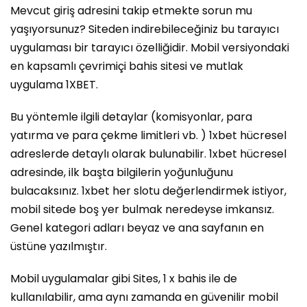
Mevcut giriş adresini takip etmekte sorun mu
yaşıyorsunuz? Siteden indirebileceğiniz bu tarayıcı
uygulaması bir tarayıcı özelliğidir. Mobil versiyondaki
en kapsamlı çevrimiçi bahis sitesi ve mutlak
uygulama 1XBET.
Bu yöntemle ilgili detaylar (komisyonlar, para
yatırma ve para çekme limitleri vb. ) 1xbet hücresel
adreslerde detaylı olarak bulunabilir. 1xbet hücresel
adresinde, ilk başta bilgilerin yoğunluğunu
bulacaksınız. 1xbet her slotu değerlendirmek istiyor,
mobil sitede boş yer bulmak neredeyse imkansız.
Genel kategori adları beyaz ve ana sayfanın en
üstüne yazılmıştır.
Mobil uygulamalar gibi Sites, 1 x bahis ile de
kullanılabilir, ama aynı zamanda en güvenilir mobil