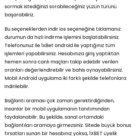
sormak istediğinizi sorabileceğiniz yüzün türünü
başarabiliriz.
Bu seçeneklerden indir ios seçeneğine tıklamanız
durumun da hızlı indirme işlemini başlatabilirsiniz.
Telefonunuz ile 1xBet android ile yaptığınız tüm
işlemleri yapabilirsiniz. Hesabınıza giriş yaptıktan
hemen sonra canlı maçları takip edebilir verilen
oranları değerlendirebilir ve bahis oynayabilirsiniz.
Mobil Android uygulama iki farklı şekilde telefonlara
indirilebilir.
Bağlantı araması çok zaman gerektirdiğinden,
insanlar bir mobil uygulamanın tanıtımından
faydalanabilir. Bu şekilde, sanal ortamdaki
bağlantıları aramaya girmezsiniz. Sitede büyük bonus
fırsatları sunan bir hesabınız yoksa, 1XBET üyelik